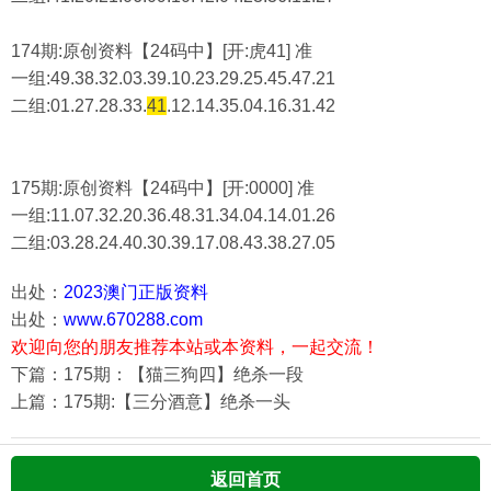
174期:原创资料【24码中】[开:虎41] 准
一组:49.38.32.03.39.10.23.29.25.45.47.21
二组:
01.27.28.33.
41
.12.14.35.04.16.31.42
175期:原创资料【24码中】[开:0000] 准
一组:11.07.32.20.36.48.31.34.04.14.01.26
二组:
03.28.24.40.30.39.17.08.43.38.27.05
出处：
2023澳门正版资料
出处：
www.670288.com
欢迎向您的朋友推荐本站或本资料，一起交流！
下篇：175期：【猫三狗四】绝杀一段
上篇：175期:【三分酒意】绝杀一头
返回首页