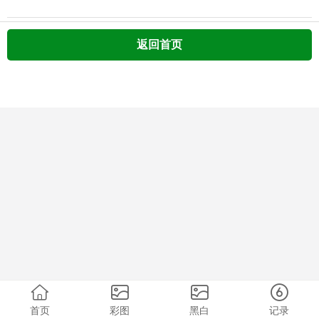
返回首页
首页
彩图
黑白
记录