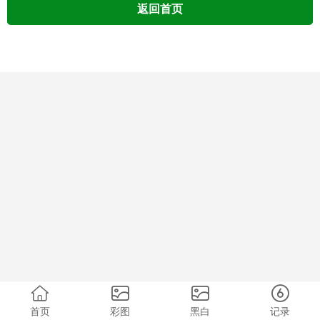
返回首页
首页
彩图
黑白
记录