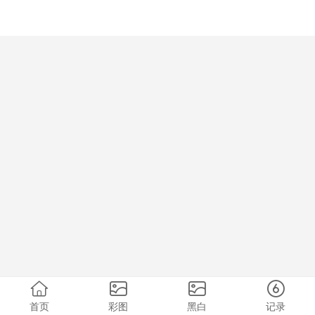
首页
彩图
黑白
记录