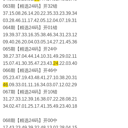
063期【精选24码】开32错
37.15.08.26.14.20.22.35.33.23.39.34
03.28.46.11.17.42.05.12.04.07.19.31
064期【精选24码】开01错
19.39.37.33.16.35.38.46.34.31.23.12
09.40.26.20.04.03.05.14.27.21.45.36
065期【精选24码】开24中
38.27.37.04.44.14.10.31.49.29.02.11
15.07.41.30.35.47.23.43.
24
.22.03.40
066期【精选24码】开46中
05.23.47.19.43.48.41.27.10.38.20.31
46
.09.33.01.11.16.34.03.07.12.02.29
067期【精选24码】开10错
31.27.33.12.39.16.38.07.22.28.08.21
34.02.47.01.25.17.41.35.49.23.40.18
068期【精选24码】开00中
17.43.23.49.39.32.48.13.02.28.04.15