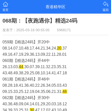
香港精华区
首页
返回
068期：【夜跑遇你】精选24码
发表于：2025-03-16 00:55:05
5968171
059期【精选24码】开20中
08.14.07.10.48.17.44.21.34.24.
20
.37
49.16.47.19.29.36.13.09.22.11.28.01
060期【精选24码】开44中
26.13.03.
44
.30.07.39.11.32.23.35.31
43.48.49.38.29.25.08.10.14.41.47.18
061期【精选24码】开46中
08.28.18.41.36.40.22.26.34.05.03.43
09.15.33.25.12.19.04.35.06.21.31.
46
062期【精选24码】开30中
40.36.48.09.04.14.01.29.20.03.18.12
34.39.33.25.31.
30
.47.17.02.43.10.49