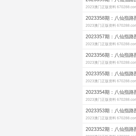
2023澳门正版资料 670288.co
2023358期：八仙指路
2023澳门正版资料 670288.co
2023357期：八仙指路
2023澳门正版资料 670288.co
2023356期：八仙指路
2023澳门正版资料 670288.co
2023355期：八仙指路
2023澳门正版资料 670288.co
2023354期：八仙指路
2023澳门正版资料 670288.co
2023353期：八仙指路
2023澳门正版资料 670288.co
2023352期：八仙指路