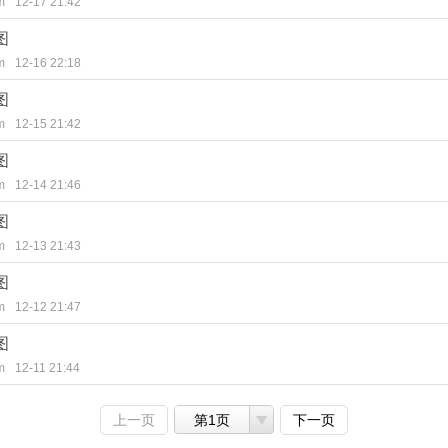
m
12-17 21:42
图
m
12-16 22:18
图
m
12-15 21:42
图
m
12-14 21:46
图
m
12-13 21:43
图
m
12-12 21:47
图
m
12-11 21:44
上一页
第1页
下一页