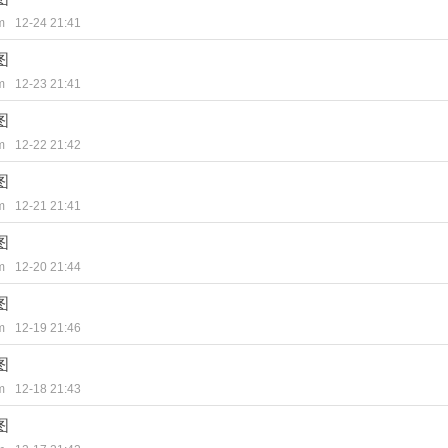
m
12-24 21:41
图
m
12-23 21:41
图
m
12-22 21:42
图
m
12-21 21:41
图
m
12-20 21:44
图
m
12-19 21:46
图
m
12-18 21:43
图