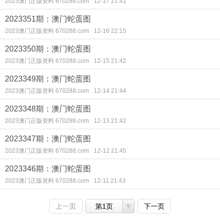
2023澳门正版资料 670288.com
12-17 21:41
2023351期：澳门蛇蛋图
2023澳门正版资料 670288.com
12-16 22:15
2023350期：澳门蛇蛋图
2023澳门正版资料 670288.com
12-15 21:42
2023349期：澳门蛇蛋图
2023澳门正版资料 670288.com
12-14 21:44
2023348期：澳门蛇蛋图
2023澳门正版资料 670288.com
12-13 21:42
2023347期：澳门蛇蛋图
2023澳门正版资料 670288.com
12-12 21:45
2023346期：澳门蛇蛋图
2023澳门正版资料 670288.com
12-11 21:43
上一页
第1页
下一页