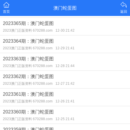
澳门蛇蛋图
首页
返回
2023365期：澳门蛇蛋图
2023澳门正版资料 670288.com
12-30 21:42
2023364期：澳门蛇蛋图
2023澳门正版资料 670288.com
12-29 21:41
2023363期：澳门蛇蛋图
2023澳门正版资料 670288.com
12-28 21:44
2023362期：澳门蛇蛋图
2023澳门正版资料 670288.com
12-27 21:42
2023361期：澳门蛇蛋图
2023澳门正版资料 670288.com
12-26 21:41
2023360期：澳门蛇蛋图
2023澳门正版资料 670288.com
12-25 21:41
2023359期：澳门蛇蛋图